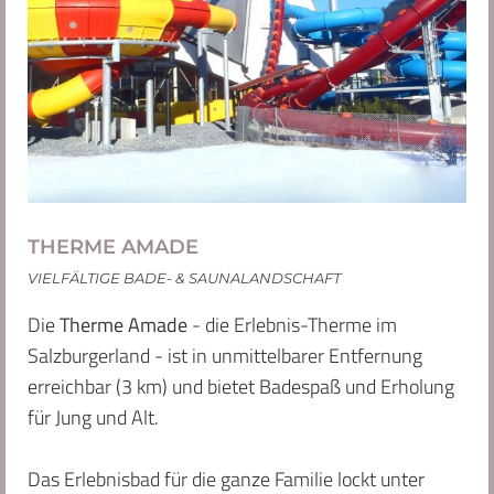
THERME AMADE
VIELFÄLTIGE BADE- & SAUNALANDSCHAFT
Die
Therme Amade
- die Erlebnis-Therme im
Salzburgerland - ist in unmittelbarer Entfernung
erreichbar (3 km) und bietet Badespaß und Erholung
für Jung und Alt.
Das Erlebnisbad für die ganze Familie lockt unter