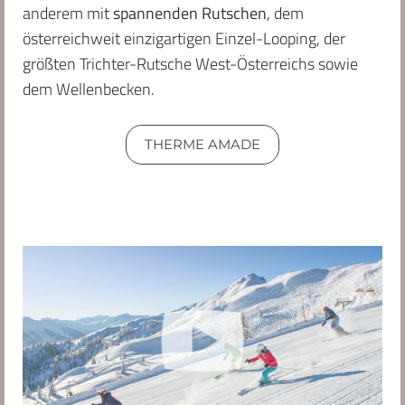
anderem mit
spannenden Rutschen
, dem
österreichweit einzigartigen Einzel-Looping, der
größten Trichter-Rutsche West-Österreichs sowie
dem Wellenbecken.
THERME AMADE