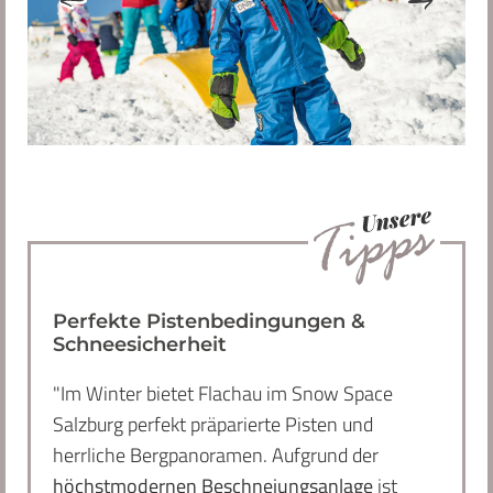
Perfekte Pistenbedingungen &
Schneesicherheit
"Im Winter bietet Flachau im Snow Space
Salzburg perfekt präparierte Pisten und
herrliche Bergpanoramen. Aufgrund der
höchstmodernen Beschneiungsanlage
ist